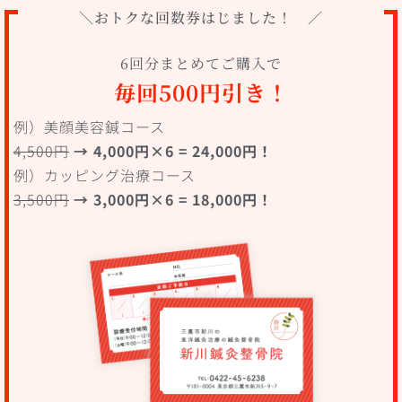
＼おトクな回数券はじました！ ／
6回分まとめてご購入で
毎回500円引き！
例）美顔美容鍼コース
4,500円
→ 4,000円×6 = 24,000円！
例）カッピング治療コース
3,500円
→ 3,000円×6 = 18,000円！