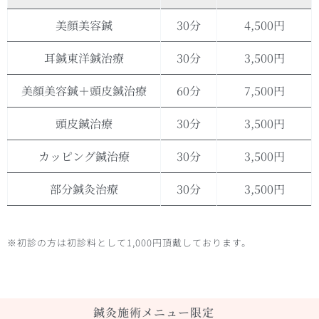
美顔美容鍼
30分
4,500円
耳鍼東洋鍼治療
30分
3,500円
美顔美容鍼＋頭皮鍼治療
60分
7,500円
頭皮鍼治療
30分
3,500円
カッピング鍼治療
30分
3,500円
部分鍼灸治療
30分
3,500円
※初診の方は初診料として1,000円頂戴しております。
鍼灸施術メニュー限定