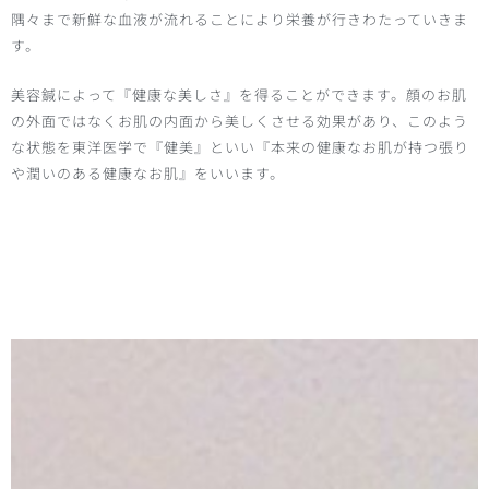
隅々まで新鮮な血液が流れることにより栄養が行きわたっていきま
す。
美容鍼によって『健康な美しさ』を得ることができます。顔のお肌
の外面ではなくお肌の内面から美しくさせる効果があり、このよう
な状態を東洋医学で『健美』といい『本来の健康なお肌が持つ張り
や潤いのある健康なお肌』をいいます。