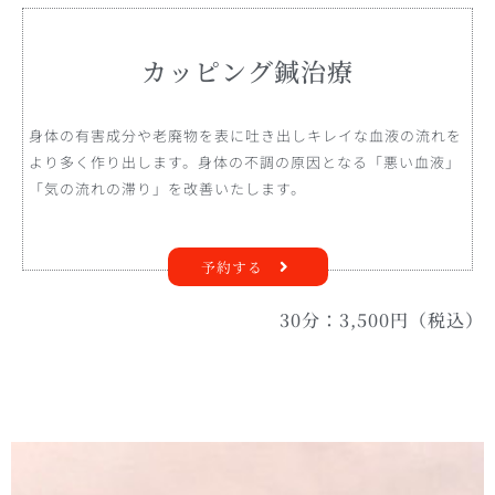
カッピング鍼治療
身体の有害成分や老廃物を表に吐き出しキレイな血液の流れを
より多く作り出します。身体の不調の原因となる「悪い血液」
「気の流れの滞り」を改善いたします。
予約する
30分：3,500円（税込）